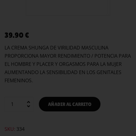
39.90
€
LA CREMA SHUNGA DE VIRILIDAD MASCULINA
PROPORCIONA MAYOR RENDIMIENTO / POTENCIA PARA
EL HOMBRE Y PLACER Y ORGASMOS PARA LA MUJER
AUMENTANDO LA SENSIBILIDAD EN LOS GENITALES
FEMENINOS.
AÑADIR AL CARRITO
SKU:
334