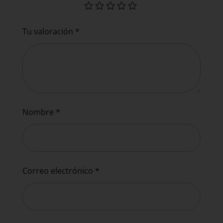
Tu valoración
*
Nombre
*
Correo electrónico
*