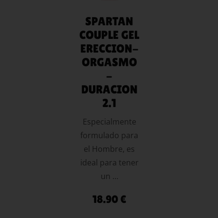
SPARTAN
COUPLE GEL
ERECCION-
ORGASMO
-
DURACION
2.1
Especialmente
formulado para
el Hombre, es
ideal para tener
un …
18.90
€