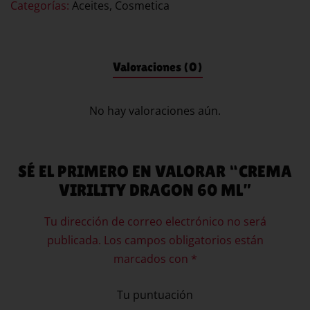
Categorías:
Aceites
,
Cosmetica
Valoraciones (0)
No hay valoraciones aún.
SÉ EL PRIMERO EN VALORAR “CREMA
VIRILITY DRAGON 60 ML”
Tu dirección de correo electrónico no será
publicada.
Los campos obligatorios están
marcados con
*
Tu puntuación