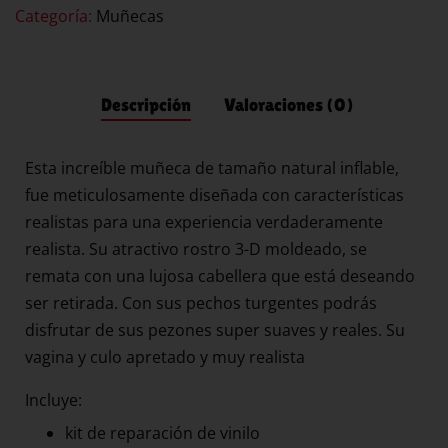
Categoría:
Muñecas
Descripción
Valoraciones (0)
Esta increíble muñeca de tamaño natural inflable,
fue meticulosamente diseñada con características
realistas para una experiencia verdaderamente
realista. Su atractivo rostro 3-D moldeado, se
remata con una lujosa cabellera que está deseando
ser retirada. Con sus pechos turgentes podrás
disfrutar de sus pezones super suaves y reales. Su
vagina y culo apretado y muy realista
Incluye:
kit de reparación de vinilo