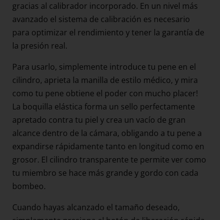
gracias al calibrador incorporado. En un nivel más
avanzado el sistema de calibración es necesario
para optimizar el rendimiento y tener la garantía de
la presión real.
Para usarlo, simplemente introduce tu pene en el
cilindro, aprieta la manilla de estilo médico, y mira
como tu pene obtiene el poder con mucho placer!
La boquilla elástica forma un sello perfectamente
apretado contra tu piel y crea un vacío de gran
alcance dentro de la cámara, obligando a tu pene a
expandirse rápidamente tanto en longitud como en
grosor. El cilindro transparente te permite ver como
tu miembro se hace más grande y gordo con cada
bombeo.
Cuando hayas alcanzado el tamaño deseado,