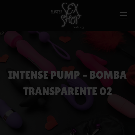
INTENSE PUMP – BOMBA
TRANSPARENTE 02