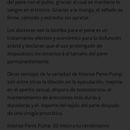
del pene con el pubis, gracias al cual se mantiene la
sangre en el tronco. Gracias a la manga, el sellado es
firme, cómodo y estrecho sin apretar.
Los doctores ven la bomba para el pene es un
tratamiento efectivo y económico para la disfunción
eréctil y declaran que el uso prolongado de
dispositivos incrementará el tamaño del pene
permanentemente.
Otras ventajas de la variedad de Intense Penis Pump
son entre otras la dilación en la eyaculación, mejoría
en el apetito sexual, disparo de testosterona, el
mantenimiento de erecciones más duras y
duraderas y el soporte del tejido del pene después
de una cirugía prostática.
Intense Penis Pump 02 mejora tu rendimiento