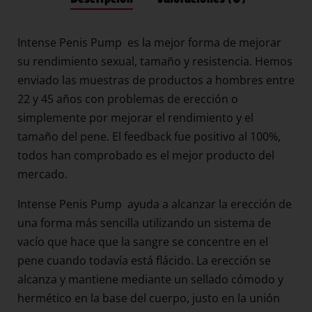
Intense Penis Pump es la mejor forma de mejorar
su rendimiento sexual, tamaño y resistencia. Hemos
enviado las muestras de productos a hombres entre
22 y 45 años con problemas de erección o
simplemente por mejorar el rendimiento y el
tamaño del pene. El feedback fue positivo al 100%,
todos han comprobado es el mejor producto del
mercado.
Intense Penis Pump ayuda a alcanzar la erección de
una forma más sencilla utilizando un sistema de
vacío que hace que la sangre se concentre en el
pene cuando todavía está flácido. La erección se
alcanza y mantiene mediante un sellado cómodo y
hermético en la base del cuerpo, justo en la unión