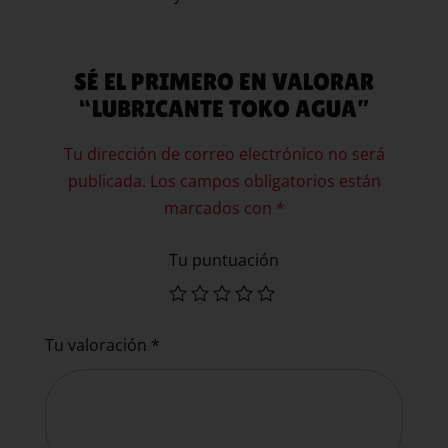
SÉ EL PRIMERO EN VALORAR
“LUBRICANTE TOKO AGUA”
Tu dirección de correo electrónico no será
publicada.
Los campos obligatorios están
marcados con
*
Tu puntuación
Tu valoración
*