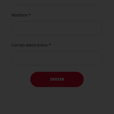
Nombre
*
Correo electrónico
*