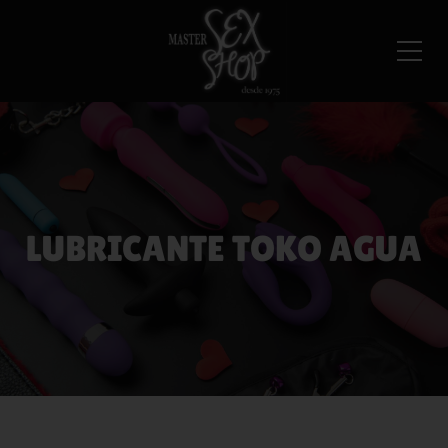
LUBRICANTE TOKO AGUA