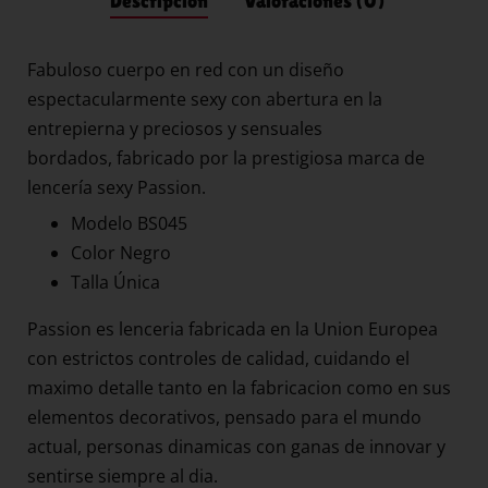
Descripción
Valoraciones (0)
Fabuloso cuerpo en red con un diseño
espectacularmente sexy con abertura en la
entrepierna y preciosos y sensuales
bordados, fabricado por la prestigiosa marca de
lencería sexy Passion.
Modelo BS045
Color Negro
Talla Única
Passion es lenceria fabricada en la Union Europea
con estrictos controles de calidad, cuidando el
maximo detalle tanto en la fabricacion como en sus
elementos decorativos, pensado para el mundo
actual, personas dinamicas con ganas de innovar y
sentirse siempre al dia.