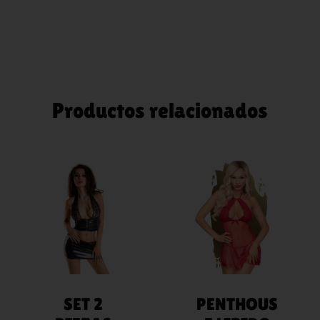
Productos relacionados
LEER MÁS
LEER MÁS
SET 2
PENTHOUS