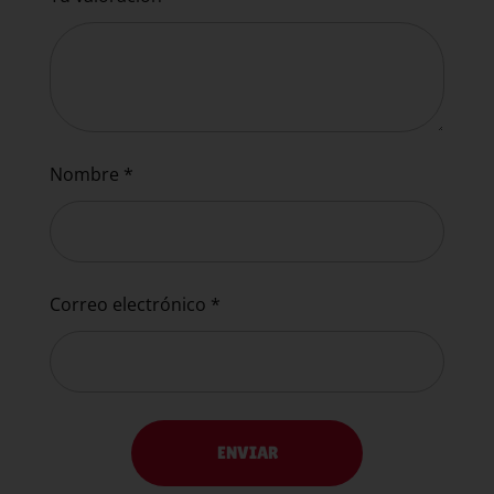
Nombre
*
Correo electrónico
*