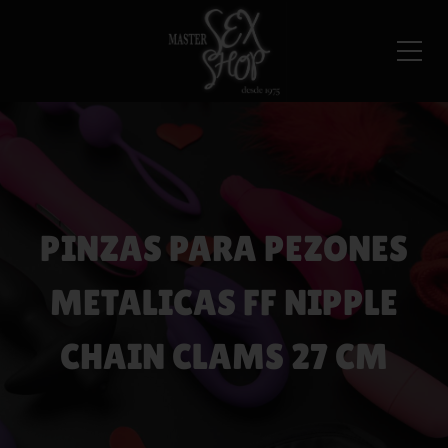
PINZAS PARA PEZONES
METALICAS FF NIPPLE
CHAIN CLAMS 27 CM