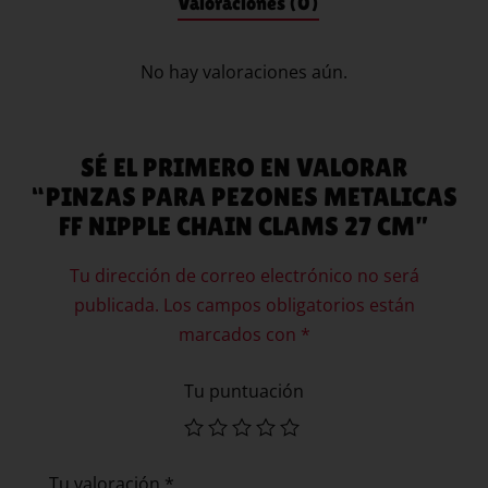
Valoraciones (0)
No hay valoraciones aún.
SÉ EL PRIMERO EN VALORAR
“PINZAS PARA PEZONES METALICAS
FF NIPPLE CHAIN CLAMS 27 CM”
Tu dirección de correo electrónico no será
publicada.
Los campos obligatorios están
marcados con
*
Tu puntuación
Tu valoración
*