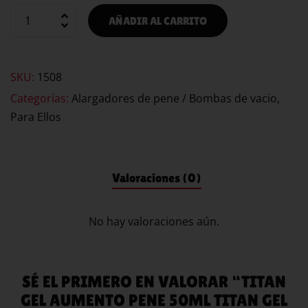
AÑADIR AL CARRITO
SKU:
1508
Categorías:
Alargadores de pene / Bombas de vacio
,
Para Ellos
Valoraciones (0)
No hay valoraciones aún.
SÉ EL PRIMERO EN VALORAR “TITAN
GEL AUMENTO PENE 50ML TITAN GEL