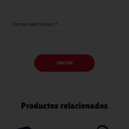
Correo electrónico
*
Productos relacionados