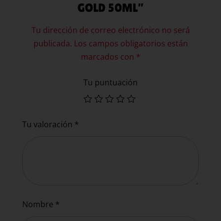
GOLD 50ML”
Tu dirección de correo electrónico no será
publicada.
Los campos obligatorios están
marcados con
*
Tu puntuación
Tu valoración
*
Nombre
*