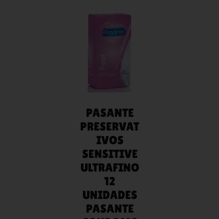
AÑADIR
AL
CARRITO
PASANTE
PRESERVAT
IVOS
SENSITIVE
ULTRAFINO
12
UNIDADES
PASANTE