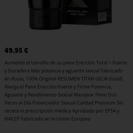
49.95
€
Aumente el tamaño de su pene Erección Total = Fuerte
y Duradera Más potencia y aguante sexual Fabricado
en Rusia, 100% Original RESUMEN TITAN GEL® (Gold)
Alarga el Pene Erección Fuerte y Firme Potencia,
Aguante y Rendimiento Sexual Masajear Pene Dos
Veces al Día Potenciador Sexual Calidad Premium Sin
receta ni prescripción médica Aprobado por EFSA y
HACCP Fabricado en la Union Europea