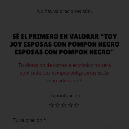
No hay valoraciones aún.
SÉ EL PRIMERO EN VALORAR “TOY
JOY ESPOSAS CON POMPON NEGRO
ESPOSAS CON POMPON NEGRO”
Tu dirección de correo electrónico no será
publicada.
Los campos obligatorios están
marcados con
*
Tu puntuación
Tu valoración
*