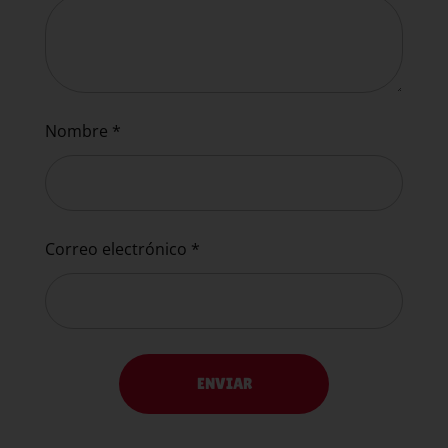
Nombre
*
Correo electrónico
*