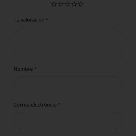
Tu valoración
*
Nombre
*
Correo electrónico
*