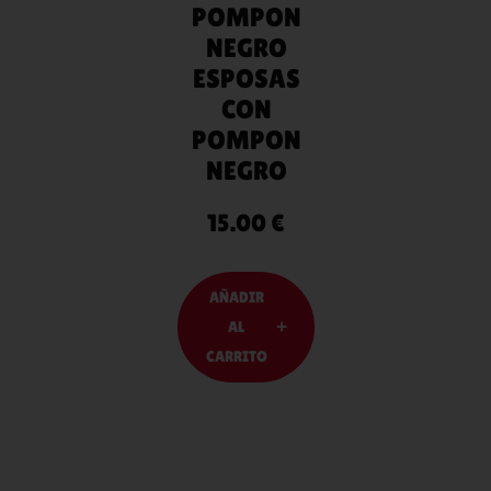
POMPON
NEGRO
ESPOSAS
CON
POMPON
NEGRO
15.00
€
AÑADIR
AL
CARRITO