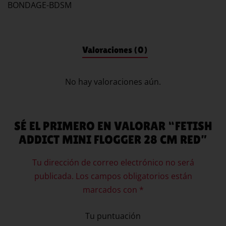
BONDAGE-BDSM
Valoraciones (0)
No hay valoraciones aún.
SÉ EL PRIMERO EN VALORAR “FETISH
ADDICT MINI FLOGGER 28 CM RED”
Tu dirección de correo electrónico no será
publicada.
Los campos obligatorios están
marcados con
*
Tu puntuación