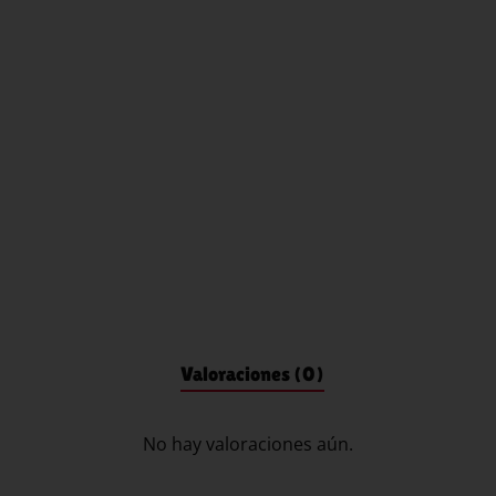
Valoraciones (0)
No hay valoraciones aún.