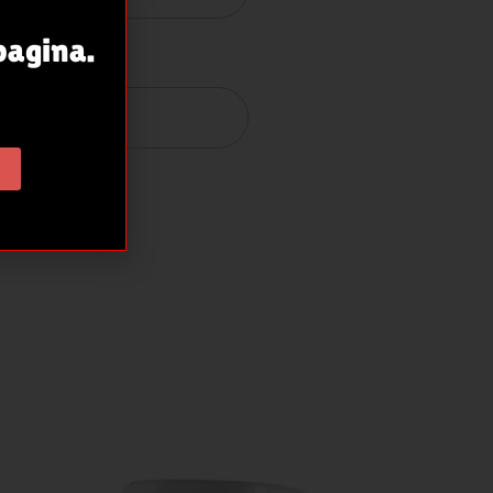
pagina.