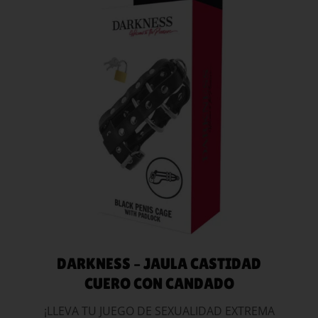
AÑADIR AL
CARRITO
DARKNESS – JAULA CASTIDAD
CUERO CON CANDADO
¡LLEVA TU JUEGO DE SEXUALIDAD EXTREMA