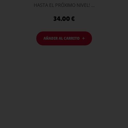
HASTA EL PRÓXIMO NIVEL! …
34.00
€
AÑADIR AL CARRITO