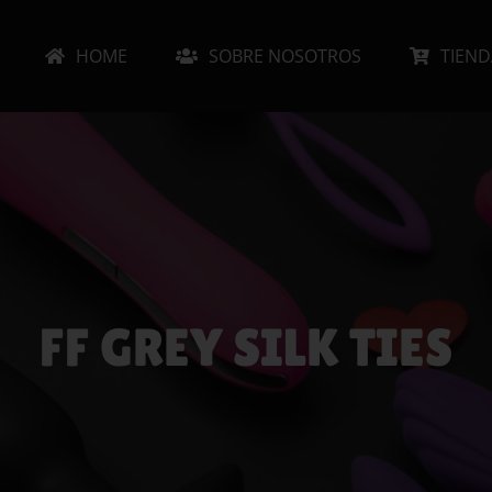
HOME
SOBRE NOSOTROS
TIEND
FF GREY SILK TIES