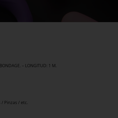
BONDAGE. – LONGITUD: 1 M.
/ Pinzas / etc.