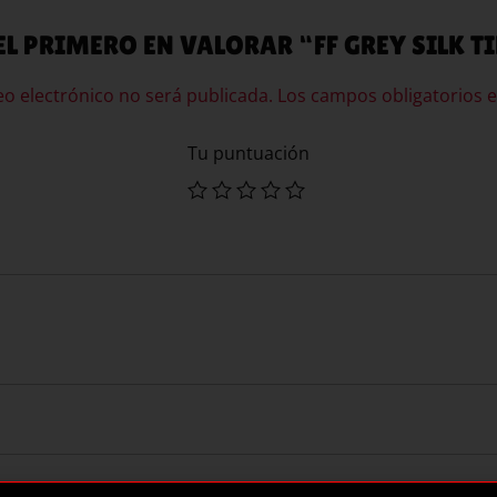
EL PRIMERO EN VALORAR “FF GREY SILK T
eo electrónico no será publicada.
Los campos obligatorios 
Tu puntuación